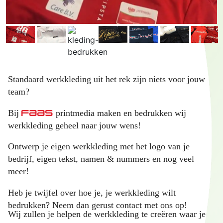
Standaard werkkleding uit het rek zijn niets voor jouw
team?
FAAS
Bij
printmedia maken en bedrukken wij
werkkleding geheel naar jouw wens!
Ontwerp je eigen werkkleding met het logo van je
bedrijf, eigen tekst, namen & nummers en nog veel
meer!
Heb je twijfel over hoe je, je werkkleding wilt
bedrukken? Neem dan gerust contact met ons op!
Wij zullen je helpen de werkkleding te creëren waar je