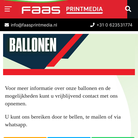
info@faasprintmedia.nl
+31 0 623531774
BALLONEN
Voor meer informatie over onze ballonen en de
mogelijkheden kunt u vrijblijvend contact met ons
opnemen.
U kunt ons bereiken door te bellen, te mailen of via
whatsapp.