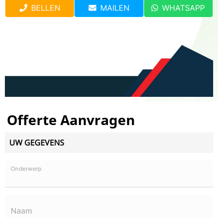
BELLEN
MAILEN
WHATSAPP
Offerte Aanvragen
UW GEGEVENS
Onderwerp
Naam