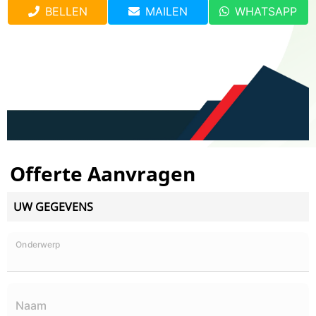
BELLEN
MAILEN
WHATSAPP
Offerte Aanvragen
UW GEGEVENS
Onderwerp
Naam